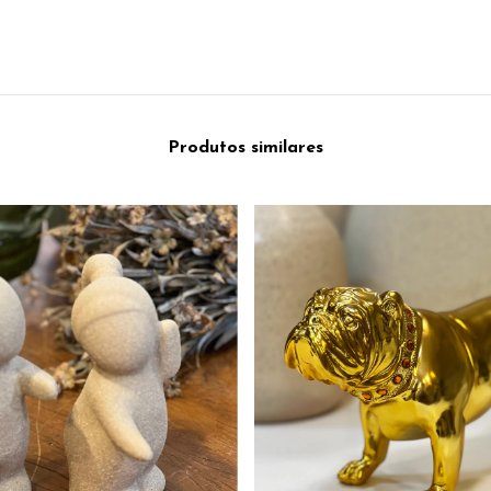
Produtos similares