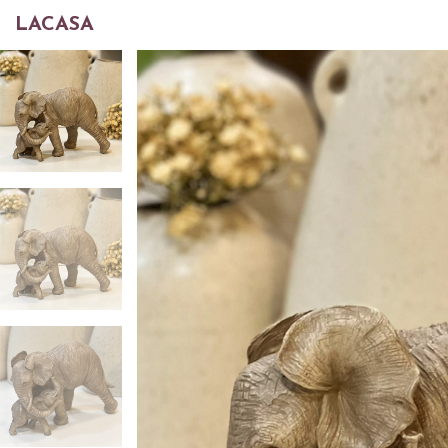
LACASA