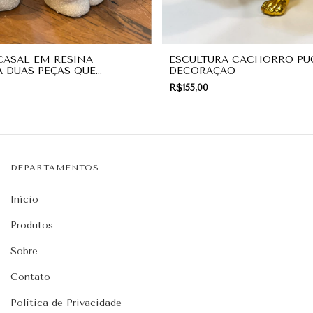
ASAL EM RESINA
ESCULTURA CACHORRO PU
A DUAS PEÇAS QUE
DECORAÇÃO
 DECORAÇÃO
R$155,00
DEPARTAMENTOS
Início
Produtos
Sobre
Contato
Política de Privacidade