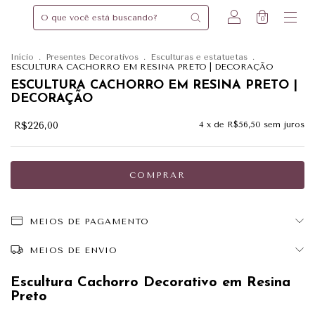
0
Início
.
Presentes Decorativos
.
Esculturas e estatuetas
.
ESCULTURA CACHORRO EM RESINA PRETO | DECORAÇÃO
ESCULTURA CACHORRO EM RESINA PRETO |
DECORAÇÃO
R$226,00
4
x de
R$56,50
sem juros
MEIOS DE PAGAMENTO
MEIOS DE ENVIO
Escultura Cachorro Decorativo em Resina
Preto