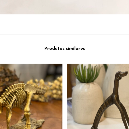
Produtos similares