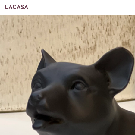
LACASA