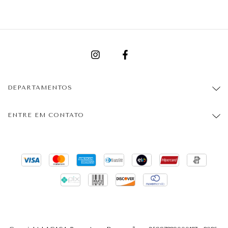
DEPARTAMENTOS
ENTRE EM CONTATO