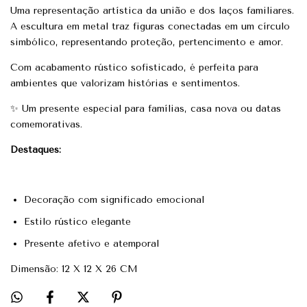
Uma representação artística da união e dos laços familiares.
A escultura em metal traz figuras conectadas em um círculo
simbólico, representando proteção, pertencimento e amor.
Com acabamento rústico sofisticado, é perfeita para
ambientes que valorizam histórias e sentimentos.
✨ Um presente especial para famílias, casa nova ou datas
comemorativas.
Destaques:
Decoração com significado emocional
Estilo rústico elegante
Presente afetivo e atemporal
Dimensão: 12 X 12 X 26 CM