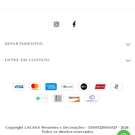
DEPARTAMENTOS
ENTRE EM CONTATO
Copyright LACASA Presentes e Decorações - 35997229000127 - 2026.
Todos os direitos reservados.