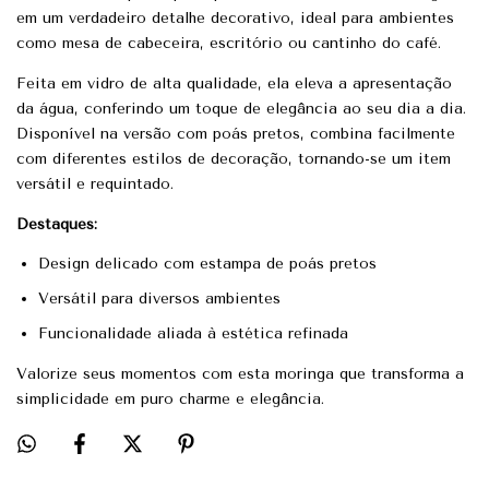
em um verdadeiro detalhe decorativo, ideal para ambientes
como mesa de cabeceira, escritório ou cantinho do café.
Feita em vidro de alta qualidade, ela eleva a apresentação
da água, conferindo um toque de elegância ao seu dia a dia.
Disponível na versão com poás pretos, combina facilmente
com diferentes estilos de decoração, tornando-se um item
versátil e requintado.
Destaques:
Design delicado com estampa de poás pretos
Versátil para diversos ambientes
Funcionalidade aliada à estética refinada
Valorize seus momentos com esta moringa que transforma a
simplicidade em puro charme e elegância.