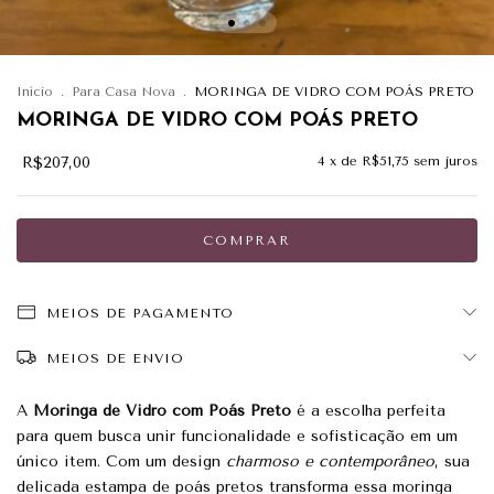
Início
.
Para Casa Nova
.
MORINGA DE VIDRO COM POÁS PRETO
MORINGA DE VIDRO COM POÁS PRETO
R$207,00
4
x de
R$51,75
sem juros
MEIOS DE PAGAMENTO
MEIOS DE ENVIO
A
Moringa de Vidro com Poás Preto
é a escolha perfeita
para quem busca unir funcionalidade e sofisticação em um
único item. Com um design
charmoso e contemporâneo
, sua
delicada estampa de poás pretos transforma essa moringa