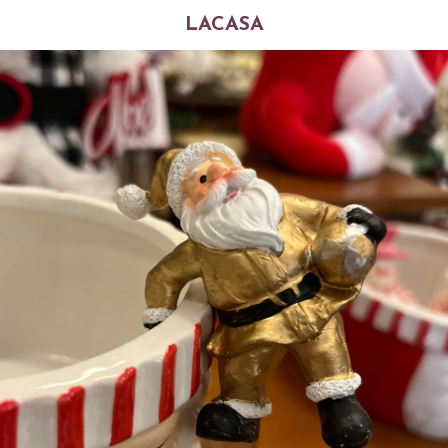
LACASA