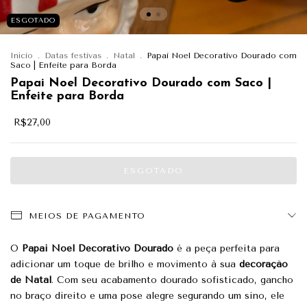
ESGOTADO
Início
.
Datas festivas
.
Natal
.
Papai Noel Decorativo Dourado com
Saco | Enfeite para Borda
Papai Noel Decorativo Dourado com Saco |
Enfeite para Borda
R$27,00
MEIOS DE PAGAMENTO
O
Papai Noel Decorativo Dourado
é a peça perfeita para
adicionar um toque de brilho e movimento à sua
decoração
de Natal
. Com seu acabamento dourado sofisticado, gancho
no braço direito e uma pose alegre segurando um sino, ele