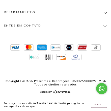
DEPARTAMENTOS
ENTRE EM CONTATO
Copyright LACASA Presentes e Decorações - 35997229000127 - 2026.
Todos os direitos reservados.
Ao navegar por este site
você aceita o uso de cookies
para agilizar a
ENTENDI
sua experiência de compra.