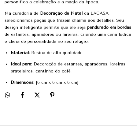
personifica a celebração e a magia da época.
Na curadoria de
Decoração de Natal
da LACASA,
selecionamos peças que trazem charme aos detalhes. Seu
design inteligente permite que ele seja
pendurado em bordas
de estantes, aparadores ou lareiras, criando uma cena lúdica
e cheia de personalidade no seu refúgio.
Material:
Resina de alta qualidade.
Ideal para:
Decoração de estantes, aparadores, lareiras,
prateleiras, cantinho do café.
Dimensões:
[6 cm x 6 cm x 6 cm]