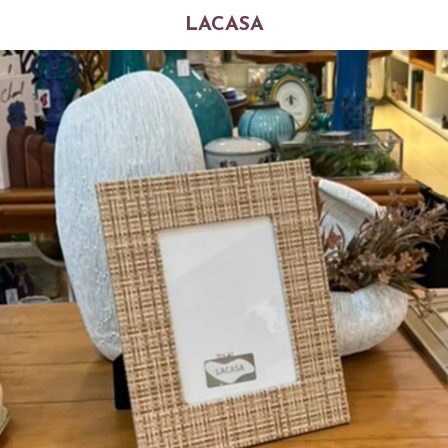
LACASA