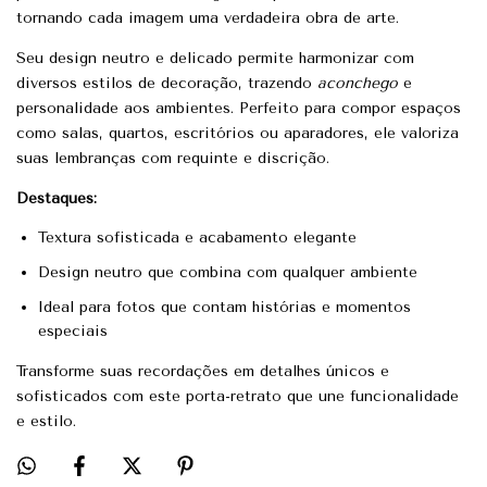
tornando cada imagem uma verdadeira obra de arte.
Seu design neutro e delicado permite harmonizar com
diversos estilos de decoração, trazendo
aconchego
e
personalidade aos ambientes. Perfeito para compor espaços
como salas, quartos, escritórios ou aparadores, ele valoriza
suas lembranças com requinte e discrição.
Destaques:
Textura sofisticada e acabamento elegante
Design neutro que combina com qualquer ambiente
Ideal para fotos que contam histórias e momentos
especiais
Transforme suas recordações em detalhes únicos e
sofisticados com este porta-retrato que une funcionalidade
e estilo.