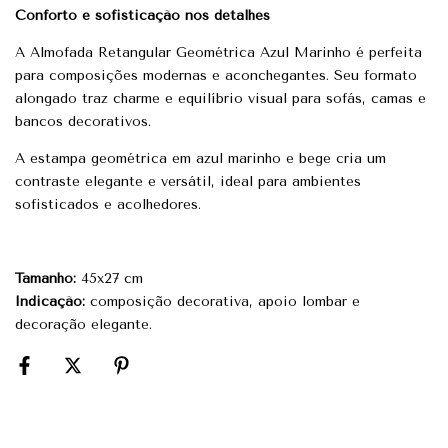
Conforto e sofisticação nos detalhes
A Almofada Retangular Geométrica Azul Marinho é perfeita
para composições modernas e aconchegantes. Seu formato
alongado traz charme e equilíbrio visual para sofás, camas e
bancos decorativos.
A estampa geométrica em azul marinho e bege cria um
contraste elegante e versátil, ideal para ambientes
sofisticados e acolhedores.
Tamanho:
45x27 cm
Indicação:
composição decorativa, apoio lombar e
decoração elegante.