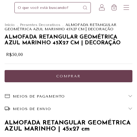
0
Início
.
Presentes Decorativos
.
ALMOFADA RETANGULAR
GEOMÉTRICA AZUL MARINHO 45X27 CM | DECORAÇÃO
ALMOFADA RETANGULAR GEOMÉTRICA
AZUL MARINHO 45X27 CM | DECORAÇÃO
R$50,00
MEIOS DE PAGAMENTO
MEIOS DE ENVIO
ALMOFADA RETANGULAR GEOMÉTRICA
AZUL MARINHO | 45x27 cm