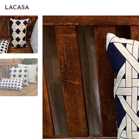
LACASA