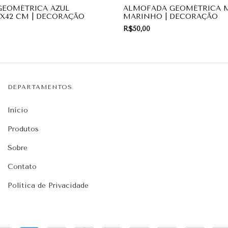
EOMÉTRICA AZUL
ALMOFADA GEOMÉTRICA M
X42 CM | DECORAÇÃO
MARINHO | DECORAÇÃO
R$50,00
DEPARTAMENTOS
Início
Produtos
Sobre
Contato
Política de Privacidade