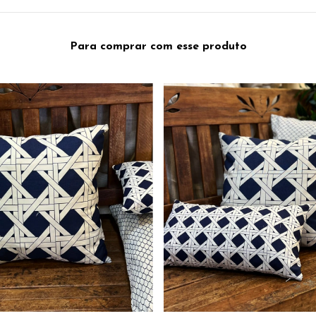
Para comprar com esse produto