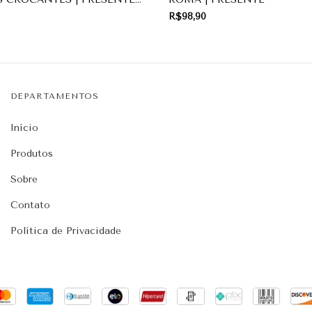
R$98,90
DEPARTAMENTOS
Início
Produtos
Sobre
Contato
Política de Privacidade