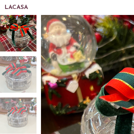
LACASA