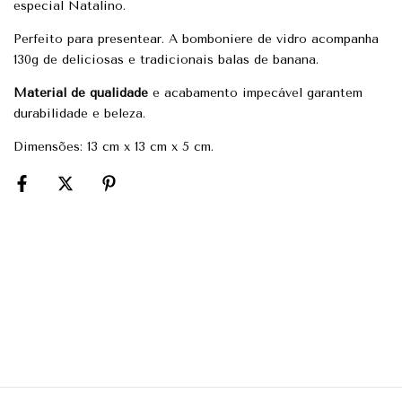
especial Natalino.
Perfeito para presentear. A bomboniere de vidro acompanha
130g de deliciosas e tradicionais balas de banana.
Material de qualidade
e acabamento impecável garantem
durabilidade e beleza.
Dimensões: 13 cm x 13 cm x 5 cm.