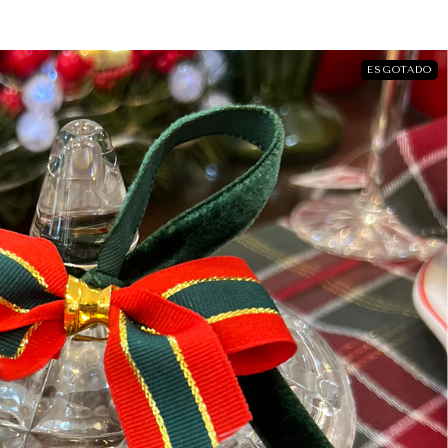
ESGOTADO