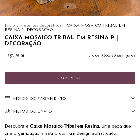
Início
.
Presentes Decorativos
.
CAIXA MOSAICO TRIBAL EM
RESINA P | DECORAÇÃO
CAIXA MOSAICO TRIBAL EM RESINA P |
DECORAÇÃO
R$278,00
5
x de
R$55,60
sem juros
MEIOS DE PAGAMENTO
MEIOS DE ENVIO
Descubra a
Caixa Mosaico Tribal em Resina
, uma peça que
une organização e estilo com um design sofisticado.