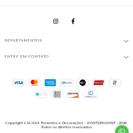
DEPARTAMENTOS
ENTRE EM CONTATO
Copyright LACASA Presentes e Decorações - 35997229000127 - 2026.
Todos os direitos reservados.