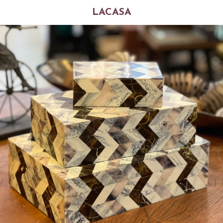
LACASA