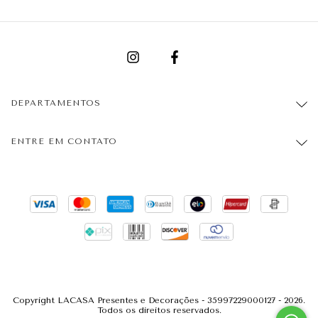
DEPARTAMENTOS
ENTRE EM CONTATO
Copyright LACASA Presentes e Decorações - 35997229000127 - 2026.
Todos os direitos reservados.