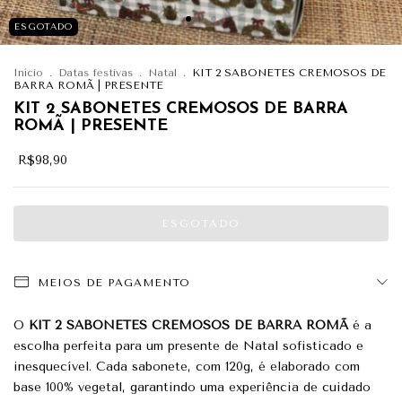
ESGOTADO
Início
.
Datas festivas
.
Natal
.
KIT 2 SABONETES CREMOSOS DE
BARRA ROMÃ | PRESENTE
KIT 2 SABONETES CREMOSOS DE BARRA
ROMÃ | PRESENTE
R$98,90
MEIOS DE PAGAMENTO
O
KIT 2 SABONETES CREMOSOS DE BARRA ROMÃ
é a
escolha perfeita para um presente de Natal sofisticado e
inesquecível. Cada sabonete, com 120g, é elaborado com
base 100% vegetal, garantindo uma experiência de cuidado