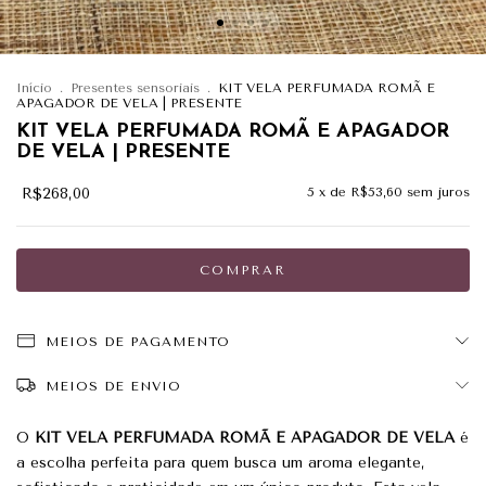
Início
.
Presentes sensoriais
.
KIT VELA PERFUMADA ROMÃ E
APAGADOR DE VELA | PRESENTE
KIT VELA PERFUMADA ROMÃ E APAGADOR
DE VELA | PRESENTE
R$268,00
5
x de
R$53,60
sem juros
MEIOS DE PAGAMENTO
MEIOS DE ENVIO
O
KIT VELA PERFUMADA ROMÃ E APAGADOR DE VELA
é
a escolha perfeita para quem busca um aroma elegante,