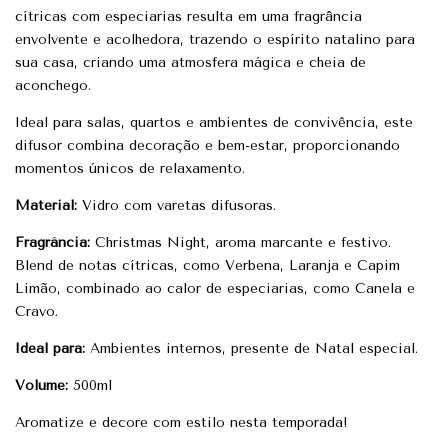
cítricas com especiarias resulta em uma fragrância
envolvente e acolhedora, trazendo o espírito natalino para
sua casa, criando uma atmosfera mágica e cheia de
aconchego.
Ideal para salas, quartos e ambientes de convivência, este
difusor combina decoração e bem-estar, proporcionando
momentos únicos de relaxamento.
Material:
Vidro com varetas difusoras.
Fragrância:
Christmas Night, aroma marcante e festivo.
Blend de notas cítricas, como Verbena, Laranja e Capim
Limão, combinado ao calor de especiarias, como Canela e
Cravo.
Ideal para:
Ambientes internos, presente de Natal especial.
Volume:
500ml
Aromatize e decore com estilo nesta temporada!