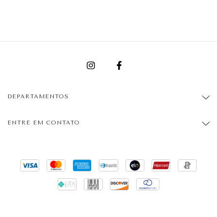
DEPARTAMENTOS
ENTRE EM CONTATO